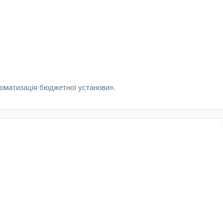
томатизація бюджетної установи».