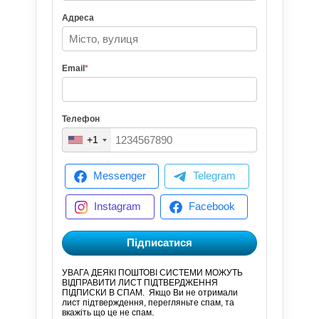
Адреса
Email
*
Телефон
+1
Messenger
Telegram
Instagram
Facebook
Підписатися
УВАГА ДЕЯКІ ПОШТОВІ СИСТЕМИ МОЖУТЬ
ВІДПРАВИТИ ЛИСТ ПІДТВЕРДЖЕННЯ
ПІДПИСКИ В СПАМ.
Якщо Ви не отримали
лист підтверждення, перегляньте спам, та
.
вкажіть що це не спам