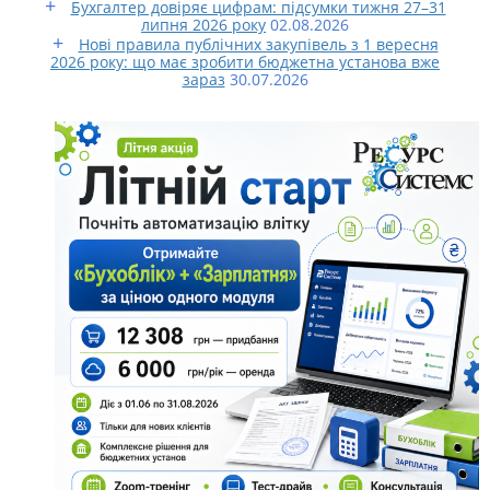
Бухгалтер довіряє цифрам: підсумки тижня 27–31
липня 2026 року
02.08.2026
Нові правила публічних закупівель з 1 вересня
2026 року: що має зробити бюджетна установа вже
зараз
30.07.2026